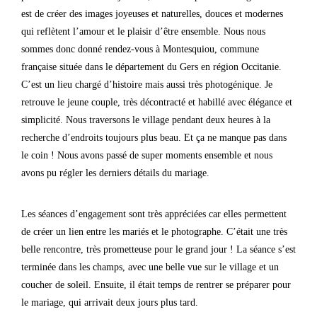
est de créer des images joyeuses et naturelles, douces et modernes
qui reflètent l’amour et le plaisir d’être ensemble. Nous nous
sommes donc donné rendez-vous à Montesquiou, commune
française située dans le département du Gers en région Occitanie.
C’est un lieu chargé d’histoire mais aussi très photogénique. Je
retrouve le jeune couple, très décontracté et habillé avec élégance et
simplicité. Nous traversons le village pendant deux heures à la
recherche d’endroits toujours plus beau. Et ça ne manque pas dans
le coin ! Nous avons passé de super moments ensemble et nous
avons pu régler les derniers détails du mariage.
Les séances d’engagement sont très appréciées car elles permettent
de créer un lien entre les mariés et le photographe. C’était une très
belle rencontre, très prometteuse pour le grand jour ! La séance s’est
terminée dans les champs, avec une belle vue sur le village et un
coucher de soleil. Ensuite, il était temps de rentrer se préparer pour
le mariage, qui arrivait deux jours plus tard.