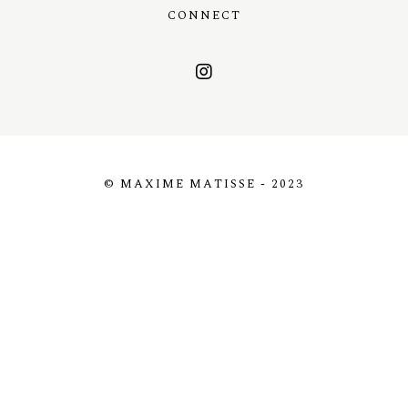
CONNECT
© MAXIME MATISSE - 2023