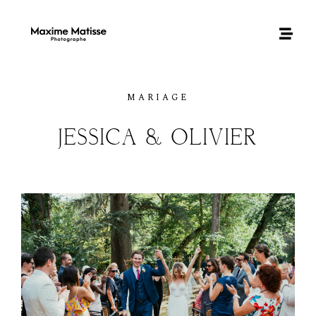
MARIAGE
JESSICA
&
OLIVIER