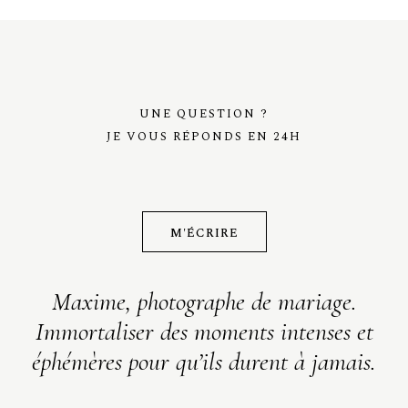
UNE QUESTION ?
JE VOUS RÉPONDS EN 24H
M'ÉCRIRE
Maxime, photographe de mariage.
Immortaliser des moments intenses et
éphémères pour qu’ils durent à jamais.