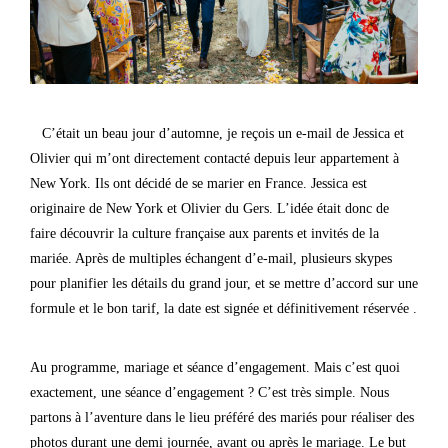
C’était un beau jour d’automne, je reçois un e-mail de Jessica et
Olivier qui m’ont directement contacté depuis leur appartement à
New York. Ils ont décidé de se marier en France. Jessica est
originaire de New York et Olivier du Gers. L’idée était donc de
faire découvrir la culture française aux parents et invités de la
mariée. Après de multiples échangent d’e-mail, plusieurs skypes
pour planifier les détails du grand jour, et se mettre d’accord sur une
formule et le bon tarif, la date est signée et définitivement réservée .
Au programme, mariage et séance d’engagement. Mais c’est quoi
exactement, une séance d’engagement ? C’est très simple. Nous
partons à l’aventure dans le lieu préféré des mariés pour réaliser des
photos durant une demi journée, avant ou après le mariage. Le but